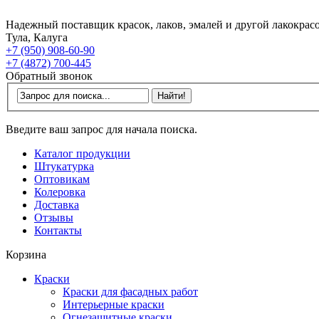
Надежный поставщик красок, лаков, эмалей и другой лакокрас
Тула, Калуга
+7 (950) 908-60-90
+7 (4872) 700-445
Обратный звонок
Введите ваш запрос для начала поиска.
Каталог продукции
Штукатурка
Оптовикам
Колеровка
Доставка
Отзывы
Контакты
Корзина
Краски
Краски для фасадных работ
Интерьерные краски
Огнезащитные краски