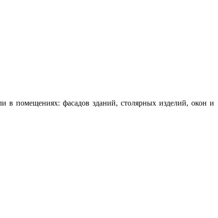
и в помещениях: фасадов зданий, столярных изделий, окон и