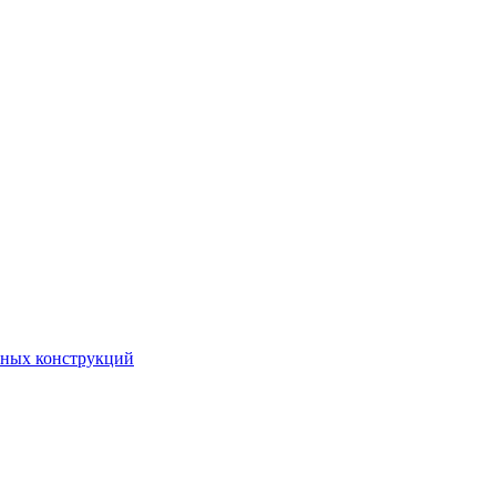
чных конструкций