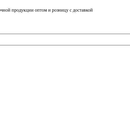
очной продукции оптом и розницу с доставкой