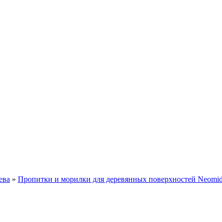
ева
»
Пропитки и морилки для деревянных поверхностей Neomi