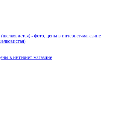
шелковистая)