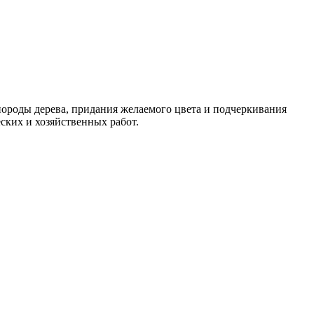
роды дерева, придания желаемого цвета и подчеркивания
ских и хозяйственных работ.