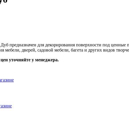
б предназначен для декорирования поверхности под ценные по
я мебели, дверей, садовой мебели, багета и других видов творче
цен уточняйте у менеджера.