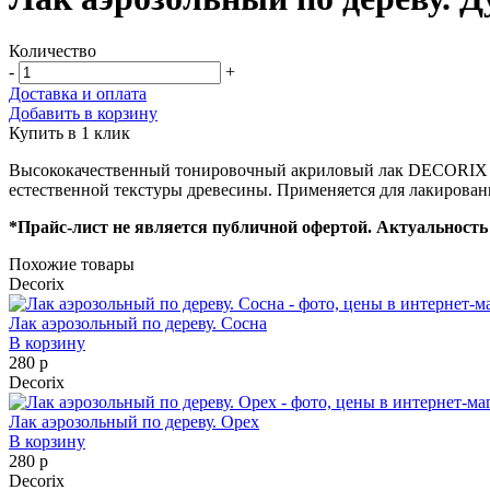
Количество
-
+
Доставка и оплата
Добавить в корзину
Купить в 1 клик
Высококачественный тонировочный акриловый лак DECORIX Ду
естественной текстуры древесины. Применяется для лакировани
*Прайс-лист не является публичной офертой. Актуальность 
Похожие товары
Decorix
Лак аэрозольный по дереву. Сосна
В корзину
280 р
Decorix
Лак аэрозольный по дереву. Орех
В корзину
280 р
Decorix