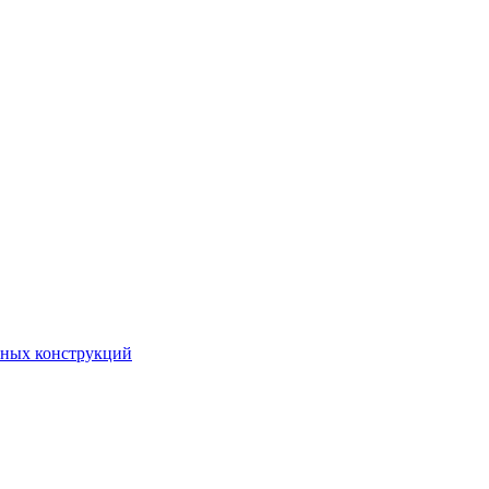
чных конструкций