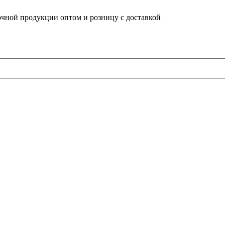
очной продукции оптом и розницу с доставкой