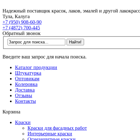
Надежный поставщик красок, лаков, эмалей и другой лакокрас
Тула, Калуга
+7 (950) 908-60-90
+7 (4872) 700-445
Обратный звонок
Введите ваш запрос для начала поиска.
Каталог продукции
Штукатурка
Оптовикам
Колеровка
Доставка
Отзывы
Контакты
Корзина
Краски
Краски для фасадных работ
Интерьерные краски
Огнезащитные краски