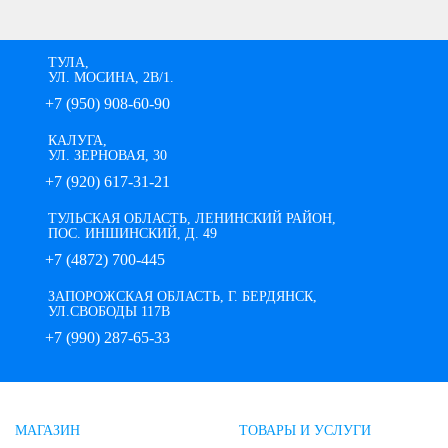
ТУЛА,
УЛ. МОСИНА, 2В/1.
+7 (950) 908-60-90
КАЛУГА,
УЛ. ЗЕРНОВАЯ, 30
+7 (920) 617-31-21
ТУЛЬСКАЯ ОБЛАСТЬ, ЛЕНИНСКИЙ РАЙОН,
ПОС. ИНШИНСКИЙ, Д. 49
+7 (4872) 700-445
ЗАПОРОЖСКАЯ ОБЛАСТЬ, Г. БЕРДЯНСК,
УЛ.СВОБОДЫ 117В
+7 (990) 287-65-33
МАГАЗИН
ТОВАРЫ И УСЛУГИ