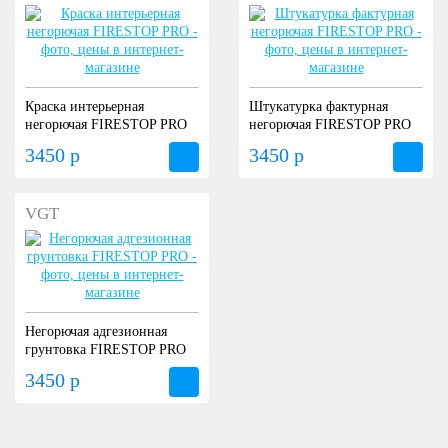
Краска интерьерная
Штукатурка фактурная
негорючая FIRESTOP PRO
негорючая FIRESTOP PRO
3450 р
3450 р
VGT
Негорючая адгезионная
грунтовка FIRESTOP PRO
3450 р