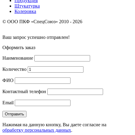
Продукция
Штукатурка
Колеровка
© ООО ПКФ «СпецСоюз» 2010 - 2026
Ваш запрос успешно отправлен!
Оформить заказ
Наименование
Количество
ФИО
Контактный телефон
Email
Нажимая на данную кнопку, Вы даете согласие на
обработку персональных данных
.