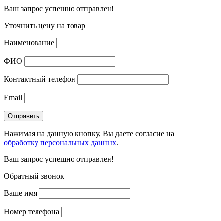
Ваш запрос успешно отправлен!
Уточнить цену на товар
Наименование
ФИО
Контактный телефон
Email
Нажимая на данную кнопку, Вы даете согласие на
обработку персональных данных
.
Ваш запрос успешно отправлен!
Обратный звонок
Ваше имя
Номер телефона