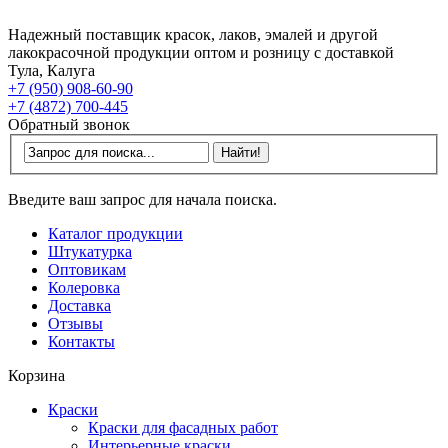
Надежный поставщик красок, лаков, эмалей и другой
лакокрасочной продукции оптом и розницу с доставкой
Тула, Калуга
+7 (950) 908-60-90
+7 (4872) 700-445
Обратный звонок
Введите ваш запрос для начала поиска.
Каталог продукции
Штукатурка
Оптовикам
Колеровка
Доставка
Отзывы
Контакты
Корзина
Краски
Краски для фасадных работ
Интерьерные краски