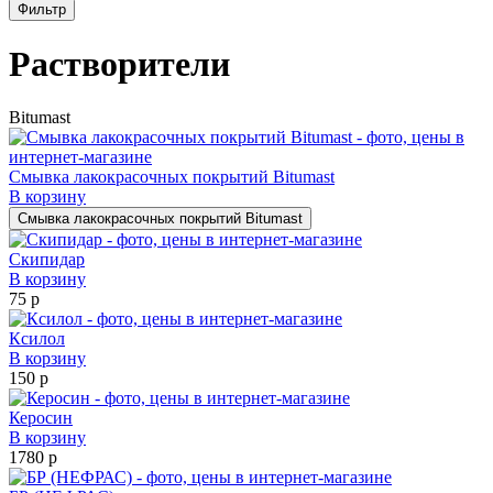
Фильтр
Растворители
Bitumast
Смывка лакокрасочных покрытий Bitumast
В корзину
Смывка лакокрасочных покрытий Bitumast
Скипидар
В корзину
75 р
Ксилол
В корзину
150 р
Керосин
В корзину
1780 р