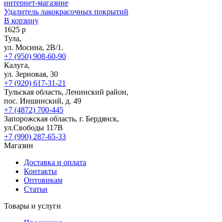
Удалитель лакокрасочных покрытий
В корзину
1625 р
Тула,
ул. Мосина, 2В/1.
+7 (950) 908-60-90
Калуга,
ул. Зерновая, 30
+7 (920) 617-31-21
Тульская область, Ленинский район,
пос. Иншинский, д. 49
+7 (4872) 700-445
Запорожская область, г. Бердянск,
ул.Свободы 117В
+7 (990) 287-65-33
Магазин
Доставка и оплата
Контакты
Оптовикам
Статьи
Товары и услуги