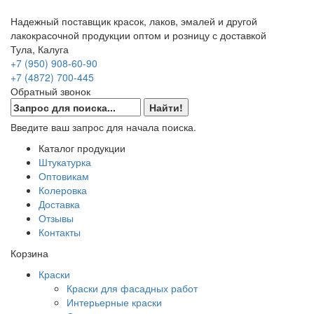
Надежный поставщик красок, лаков, эмалей и другой
лакокрасочной продукции оптом и розницу с доставкой
Тула, Калуга
+7 (950) 908-60-90
+7 (4872) 700-445
Обратный звонок
Введите ваш запрос для начала поиска.
Каталог продукции
Штукатурка
Оптовикам
Колеровка
Доставка
Отзывы
Контакты
Корзина
Краски
Краски для фасадных работ
Интерьерные краски