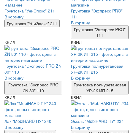
Грунтовка "УниЭпокс" 211
Грунтовка "Экспресс PRO"
В корзину
111
В корзину
Грунтовка "УниЭпокс" 211
Грунтовка "Экспресс PRO"
111
КВИЛ
КВИЛ
Грунтовка "Экспресс PRO ZN
Грунтовка полиуретановая
80" 110
УР-2К ИП 215
В корзину
В корзину
Грунтовка "Экспресс PRO
Грунтовка полиуретановая
ZN 80" 110
УР-2К ИП 215
КВИЛ
КВИЛ
Лак "MobiHARD ПУ" 240
Эмаль "MobiHARD ПУ" 234
В корзину
В корзину