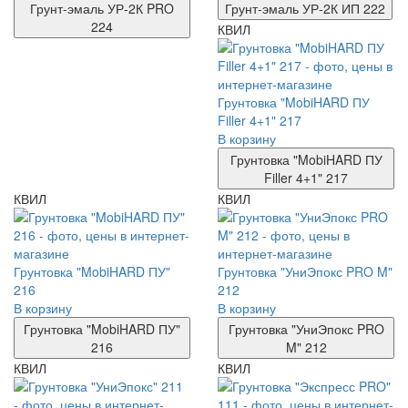
Грунт-эмаль УР-2К PRO
Грунт-эмаль УР-2К ИП 222
224
КВИЛ
Грунтовка "MobiHARD ПУ
Filler 4+1" 217
В корзину
Грунтовка "MobiHARD ПУ
Filler 4+1" 217
КВИЛ
КВИЛ
Грунтовка "MobiHARD ПУ"
Грунтовка "УниЭпокс PRO M"
216
212
В корзину
В корзину
Грунтовка "MobiHARD ПУ"
Грунтовка "УниЭпокс PRO
216
M" 212
КВИЛ
КВИЛ