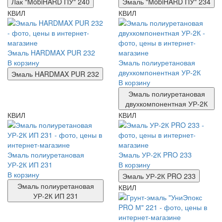
Лак "MobiHARD ПУ" 240
Эмаль "MobiHARD ПУ" 234
КВИЛ
КВИЛ
Эмаль HARDMAX PUR 232
В корзину
Эмаль полиуретановая
двухкомпонентная УР-2К
Эмаль HARDMAX PUR 232
В корзину
Эмаль полиуретановая
двухкомпонентная УР-2К
КВИЛ
КВИЛ
Эмаль полиуретановая
Эмаль УР-2К PRO 233
УР-2К ИП 231
В корзину
В корзину
Эмаль УР-2К PRO 233
Эмаль полиуретановая
КВИЛ
УР-2К ИП 231