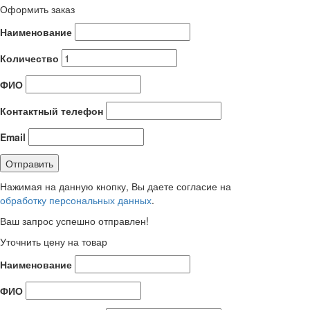
Оформить заказ
Наименование
Количество
ФИО
Контактный телефон
Email
Нажимая на данную кнопку, Вы даете согласие на
обработку персональных данных
.
Ваш запрос успешно отправлен!
Уточнить цену на товар
Наименование
ФИО