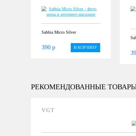
Sabbia Micro Silver
Sa
390 р
В КОРЗИНУ
39
РЕКОМЕНДОВАННЫЕ ТОВАР
VGT