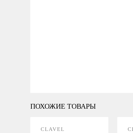
ПОХОЖИЕ ТОВАРЫ
CLAVEL
C