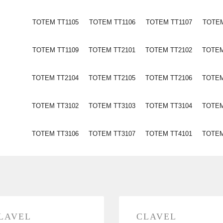
TOTEM TT1105
TOTEM TT1106
TOTEM TT1107
TOTEM
TOTEM TT1109
TOTEM TT2101
TOTEM TT2102
TOTEM
TOTEM TT2104
TOTEM TT2105
TOTEM TT2106
TOTEM
TOTEM TT3102
TOTEM TT3103
TOTEM TT3104
TOTEM
TOTEM TT3106
TOTEM TT3107
TOTEM TT4101
TOTEM
LAVEL
CLAVEL