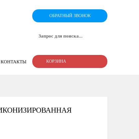
ОБРАТНЫЙ ЗВОНОК
КОРЗИНА
КОНТАКТЫ
ЛИКОНИЗИРОВАННАЯ