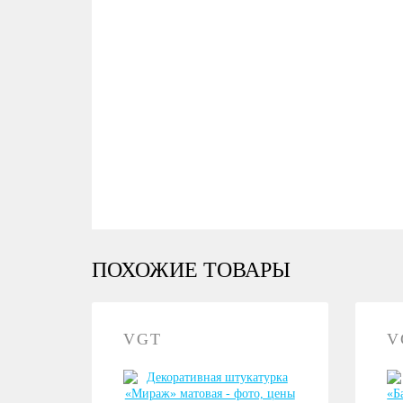
ПОХОЖИЕ ТОВАРЫ
VGT
V