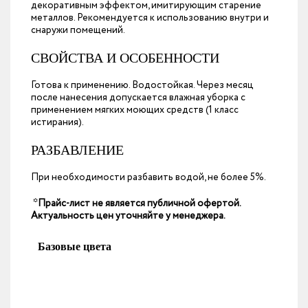
декоративным эффектом, имитирующим старение
металлов. Рекомендуется к использованию внутри и
снаружи помещений.
СВОЙСТВА И ОСОБЕННОСТИ
Готова к применению. Водостойкая. Через месяц
после нанесения допускается влажная уборка с
применением мягких моющих средств (1 класс
истирания).
РАЗБАВЛЕНИЕ
При необходимости разбавить водой, не более 5%.
*Прайс-лист не является публичной офертой.
Актуальность цен уточняйте у менеджера.
Базовые цвета