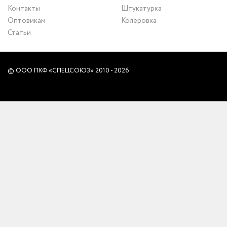
Контакты
Штукатурка
Оптовикам
Колеровка
Статьи
© ООО ПКФ «СПЕЦСОЮЗ» 2010 - 2026