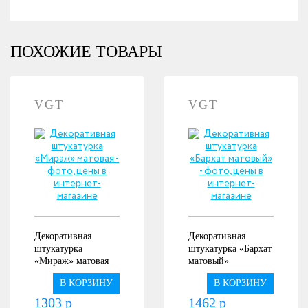
ПОХОЖИЕ ТОВАРЫ
VGT
VGT
Декоративная
Декоративная
штукатурка
штукатурка «Бархат
«Мираж» матовая
матовый»
В КОРЗИНУ
В КОРЗИНУ
1303 р
1462 р