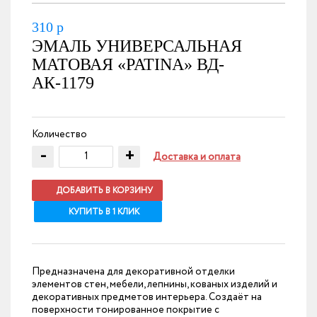
310
р
ЭМАЛЬ УНИВЕРСАЛЬНАЯ
МАТОВАЯ «PATINA» ВД-
АК-1179
Количество
-
+
Доставка и оплата
ДОБАВИТЬ В КОРЗИНУ
КУПИТЬ В 1 КЛИК
Предназначена для декоративной отделки
элементов стен, мебели, лепнины, кованых изделий и
декоративных предметов интерьера. Создаёт на
поверхности тонированное покрытие с