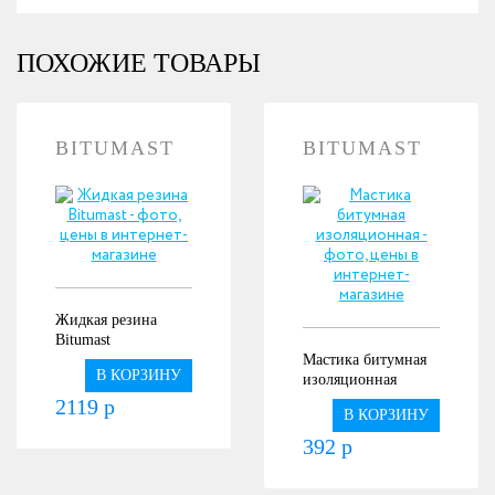
ПОХОЖИЕ ТОВАРЫ
BITUMAST
BITUMAST
Жидкая резина
Bitumast
Мастика битумная
В КОРЗИНУ
изоляционная
2119 р
В КОРЗИНУ
392 р