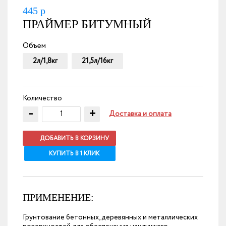
445
р
ПРАЙМЕР БИТУМНЫЙ
Объем
2л/1,8кг
21,5л/16кг
Количество
-
+
Доставка и оплата
ДОБАВИТЬ В КОРЗИНУ
КУПИТЬ В 1 КЛИК
ПРИМЕНЕНИЕ:
Грунтование бетонных, деревянных и металлических