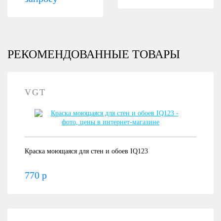
РЕКОМЕНДОВАННЫЕ ТОВАРЫ
VGT
Краска моющаяся для стен и обоев IQ123
770 р