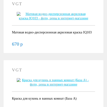
VGT
Матовая водно-дисперсионная акриловая краска IQ103
670 р
VGT
Краска для кухонь и ванных комнат (База А)