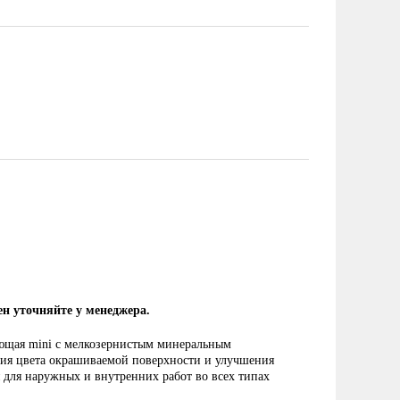
ен уточняйте у менеджера.
ющая mini с мелкозернистым минеральным
ия цвета окрашиваемой поверхности и улучшения
 для наружных и внутренних работ во всех типах