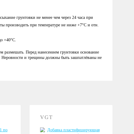
сыхание грунтовки не менее чем через 24 часа при
оты производить при температуре не ниже +7°С и отн.
до +40°С.
ем размешать. Перед нанесением грунтовки основание
. Неровности и трещины должны быть зашпатлёваны не
VGT