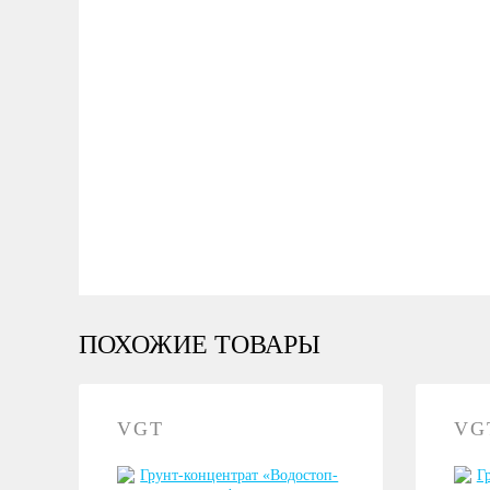
ПОХОЖИЕ ТОВАРЫ
VGT
VG