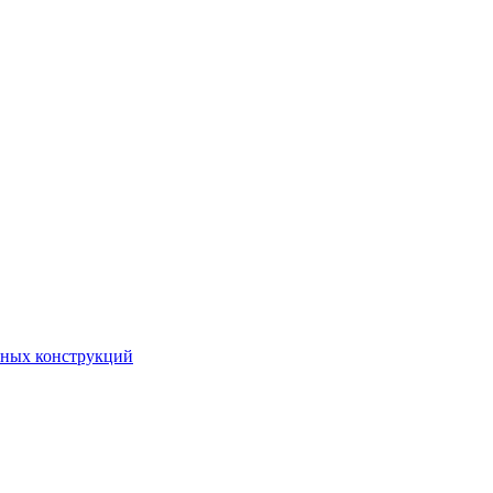
чных конструкций