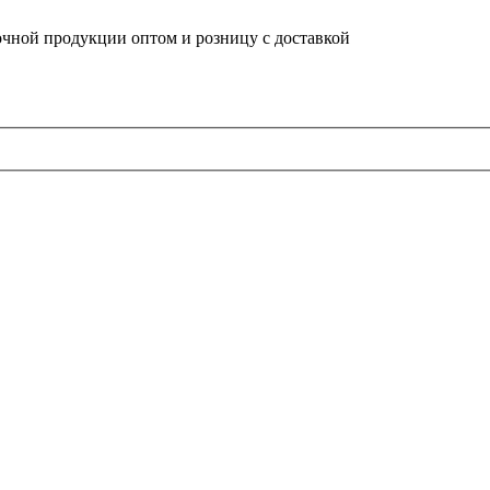
очной продукции оптом и розницу с доставкой