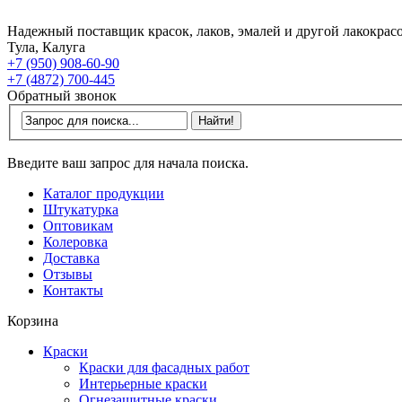
Надежный поставщик красок, лаков, эмалей и другой лакокрас
Тула, Калуга
+7 (950) 908-60-90
+7 (4872) 700-445
Обратный звонок
Введите ваш запрос для начала поиска.
Каталог продукции
Штукатурка
Оптовикам
Колеровка
Доставка
Отзывы
Контакты
Корзина
Краски
Краски для фасадных работ
Интерьерные краски
Огнезащитные краски