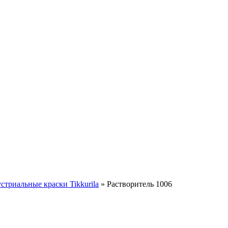
стриальные краски Tikkurila
»
Растворитель 1006