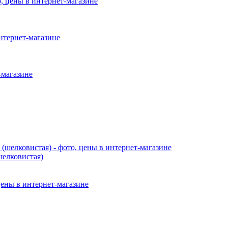
шелковистая)