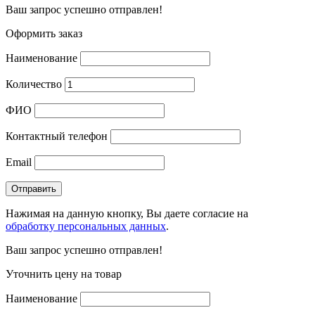
Ваш запрос успешно отправлен!
Оформить заказ
Наименование
Количество
ФИО
Контактный телефон
Email
Нажимая на данную кнопку, Вы даете согласие на
обработку персональных данных
.
Ваш запрос успешно отправлен!
Уточнить цену на товар
Наименование