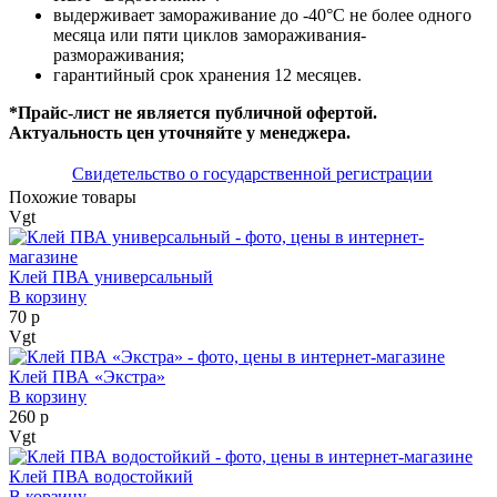
выдерживает замораживание до -40°С не более одного
месяца или пяти циклов замораживания-
размораживания;
гарантийный срок хранения 12 месяцев.
*Прайс-лист не является публичной офертой.
Актуальность цен уточняйте у менеджера.
Свидетельство о государственной регистрации
Похожие товары
Vgt
Клей ПВА универсальный
В корзину
70 р
Vgt
Клей ПВА «Экстра»
В корзину
260 р
Vgt
Клей ПВА водостойкий
В корзину