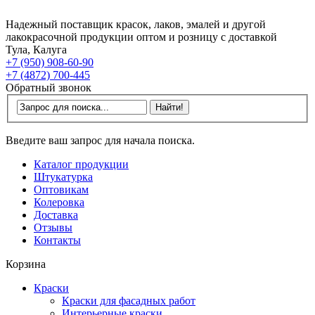
Надежный поставщик красок, лаков, эмалей и другой
лакокрасочной продукции оптом и розницу с доставкой
Тула, Калуга
+7 (950) 908-60-90
+7 (4872) 700-445
Обратный звонок
Введите ваш запрос для начала поиска.
Каталог продукции
Штукатурка
Оптовикам
Колеровка
Доставка
Отзывы
Контакты
Корзина
Краски
Краски для фасадных работ
Интерьерные краски