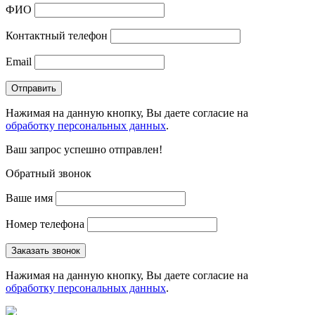
ФИО
Контактный телефон
Email
Нажимая на данную кнопку, Вы даете согласие на
обработку персональных данных
.
Ваш запрос успешно отправлен!
Обратный звонок
Ваше имя
Номер телефона
Нажимая на данную кнопку, Вы даете согласие на
обработку персональных данных
.