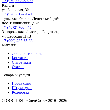
+7 (950) 908-60-90
Калуга,
ул. Зерновая, 30
+7 (920) 617-31-21
Тульская область, Ленинский район,
пос. Иншинский, д. 49
+7 (4872) 700-445
Запорожская область, г. Бердянск,
ул.Свободы 117В
+7 (990) 287-65-33
Магазин
Доставка и оплата
Контакты
Оптовикам
Статьи
Товары и услуги
Продукция
Штукатурка
Колеровка
© ООО ПКФ «СпецСоюз» 2010 - 2026