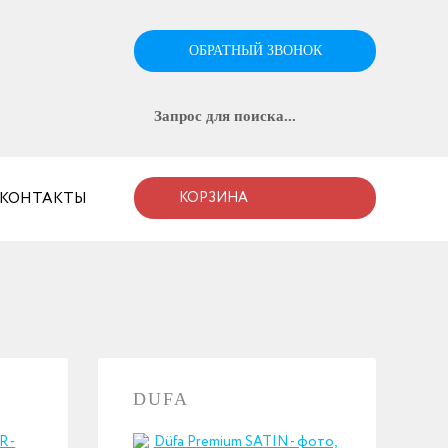
ОБРАТНЫЙ ЗВОНОК
КОНТАКТЫ
КОРЗИНА
DUFA