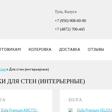
Тула, Калуга
+7 (950) 908-60-90
+7 (4872) 700-445
ПТОВИКАМ
КОЛЕРОВКА
ДОСТАВКА
ОТЗЫВЫ
аски
»
Для стен (интерьерные)
КИ ДЛЯ СТЕН (ИНТЕРЬЕРНЫЕ)
FA
DUFA