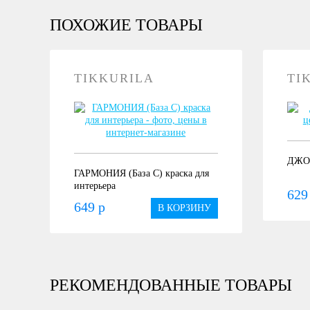
ПОХОЖИЕ ТОВАРЫ
TIKKURILA
TI
ДЖОК
ГАРМОНИЯ (База С) краска для
интерьера
629
649 р
В КОРЗИНУ
РЕКОМЕНДОВАННЫЕ ТОВАРЫ