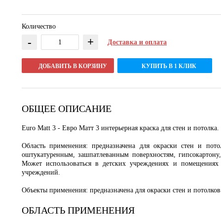
Количество
-
+
Доставка и оплата
ДОБАВИТЬ В КОРЗИНУ
КУПИТЬ В 1 КЛИК
ОБЩЕЕ ОПИСАНИЕ
Euro Matt 3 - Евро Матт 3 интерьерная краска для стен и потолка.
Область применения: предназначена для окраски стен и пот
оштукатуренным, зашпатлеванным поверхностям, гипсокартону
Может использоваться в детских учреждениях и помещениях 
учреждений.
Объекты применения: предназначена для окраски стен и потолко
ОБЛАСТЬ ПРИМЕНЕНИЯ