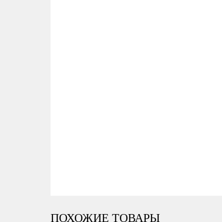
ПОХОЖИЕ ТОВАРЫ