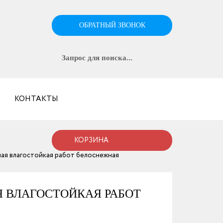
ОБРАТНЫЙ ЗВОНОК
КОНТАКТЫ
КОРЗИНА
ая влагостойкая работ белоснежная
АЯ ВЛАГОСТОЙКАЯ РАБОТ