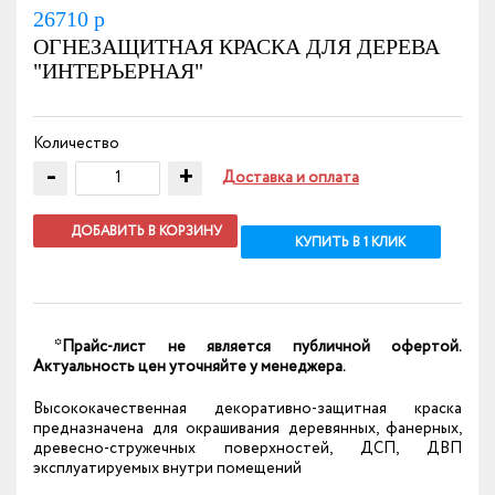
26710
р
ОГНЕЗАЩИТНАЯ КРАСКА ДЛЯ ДЕРЕВА
"ИНТЕРЬЕРНАЯ"
Количество
-
+
Доставка и оплата
ДОБАВИТЬ В КОРЗИНУ
КУПИТЬ В 1 КЛИК
*Прайс-лист не является публичной офертой.
Актуальность цен уточняйте у менеджера.
Высококачественная декоративно-защитная краска
предназначена для окрашивания деревянных, фанерных,
древесно-стружечных поверхностей, ДСП, ДВП
эксплуатируемых внутри помещений