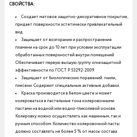
СВОЙСТВА:
Создает матовое защитно-декоративное покрытие,
придает поверхности эстетически привлекательный
вид.
Защищает от возгорания и распространения
пламени на срок до 10 лет при условии эксплуатации
обработанных поверхностей внутри помещений.
Обеспечивает первую высшую группу огнезащитной
эффективности по ГОСТ Р 53292-2009.
Защищает от биологических поражений: гнили,
плесени. Содержит специальные активные добавки.
Краска производится в белом цвете и может
колероваться в пастельные тона колеровочными
пастами на водной или водно-гликолевой основе.
Колеровку можно осуществлять как машинным, так и
ручным способом. Количество колеровочной пасты
должно составлять не более 5 % от массы состава.