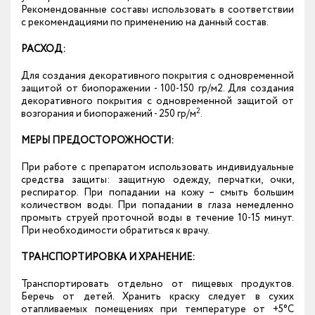
Рекомендованные составы использовать в соответствии
с рекомендациями по применению на данный состав.
РАСХОД:
Для создания декоративного покрытия с одновременной
защитой от биопоражении - 100-150 гр/м2. Для создания
декоративного покрытия с одновременной защитой от
2
возгорания и биопоражений - 250 гр/м
.
МЕРЫ ПРЕДОСТОРОЖНОСТИ:
При работе с препаратом использовать индивидуальные
средства защиты: защитную одежду, перчатки, очки,
респиратор. При попадании на кожу – смыть большим
количеством воды. При попадании в глаза немедленно
промыть струей проточной воды в течение 10-15 минут.
При необходимости обратиться к врачу.
ТРАНСПОРТИРОВКА И ХРАНЕНИЕ:
Транспортировать отдельно от пищевых продуктов.
Беречь от детей. Хранить краску следует в сухих
отапливаемых помещениях при температуре от +5°С