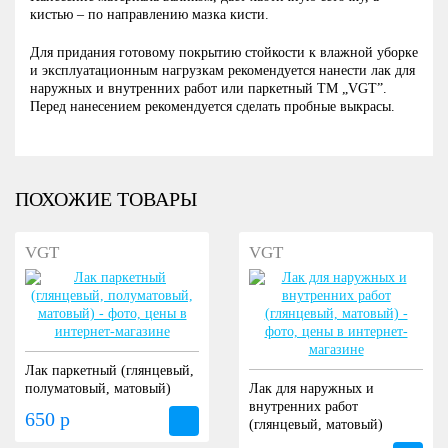
кистью – по направлению мазка кисти.
Для придания готовому покрытию стойкости к влажной уборке
и эксплуатационным нагрузкам рекомендуется нанести лак для
наружных и внутренних работ или паркетный ТМ „VGT”.
Перед нанесением рекомендуется сделать пробные выкрасы.
ПОХОЖИЕ ТОВАРЫ
VGT
VGT
Лак паркетный (глянцевый,
полуматовый, матовый)
Лак для наружных и
внутренних работ
650 р
(глянцевый, матовый)