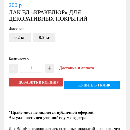
200
р
ЛАК ВД «КРАКЕЛЮР» ДЛЯ
ДЕКОРАТИВНЫХ ПОКРЫТИЙ
Фасовка
0.2 кг
0.9 кг
Количество
-
+
Доставка и оплата
ДОБАВИТЬ В КОРЗИНУ
КУПИТЬ В 1 КЛИК
*Прайс-лист не является публичной офертой.
Актуальность цен уточняйте у менеджера.
Лак ВД «Кракелюр» для декоративных покрытий предназначен