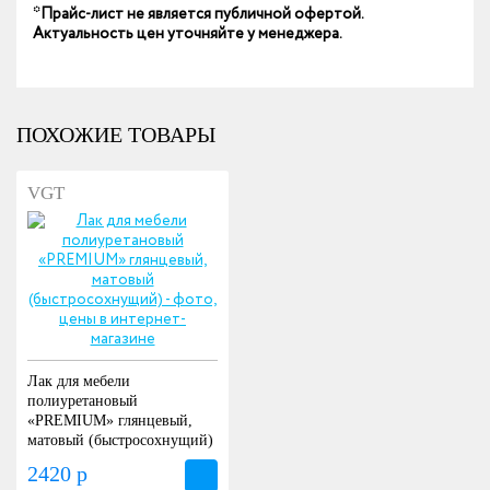
*Прайс-лист не является публичной офертой.
Актуальность цен уточняйте у менеджера.
ПОХОЖИЕ ТОВАРЫ
VGT
Лак для мебели
полиуретановый
«PREMIUM» глянцевый,
матовый (быстросохнущий)
2420 р