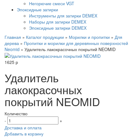
Негорючие смеси VGT
Эпоксидные затирки
Инструменты для затирки DEMEX
Наборы для затирки DEMEX
Эпоксидные затирки DEMEX
Главная
»
Каталог продукции
»
Морилки и пропитки
»
Для
дерева
»
Пропитки и морилки для деревянных поверхностей
Neomid
»
Удалитель лакокрасочных покрытий NEOMID
1625
р
Удалитель
лакокрасочных
покрытий NEOMID
Количество
-
+
Доставка и оплата
Добавить в корзину