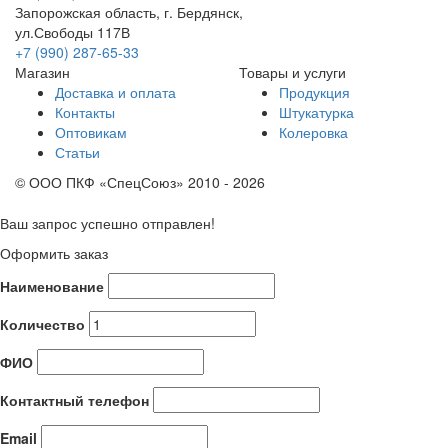
Запорожская область, г. Бердянск,
ул.Свободы 117В
+7 (990) 287-65-33
Магазин
Товары и услуги
Доставка и оплата
Продукция
Контакты
Штукатурка
Оптовикам
Колеровка
Статьи
© ООО ПКФ «СпецСоюз» 2010 - 2026
Ваш запрос успешно отправлен!
Оформить заказ
Наименование
Количество
ФИО
Контактный телефон
Email