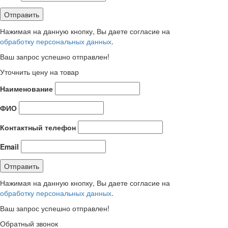
Нажимая на данную кнопку, Вы даете согласие на
обработку персональных данных
.
Ваш запрос успешно отправлен!
Уточнить цену на товар
Наименование
ФИО
Контактный телефон
Email
Нажимая на данную кнопку, Вы даете согласие на
обработку персональных данных
.
Ваш запрос успешно отправлен!
Обратный звонок