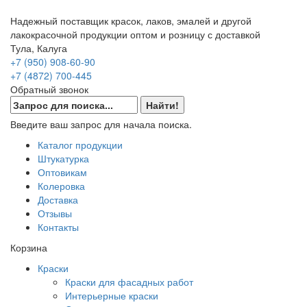
Надежный поставщик красок, лаков, эмалей и другой
лакокрасочной продукции оптом и розницу с доставкой
Тула, Калуга
+7 (950) 908-60-90
+7 (4872) 700-445
Обратный звонок
Введите ваш запрос для начала поиска.
Каталог продукции
Штукатурка
Оптовикам
Колеровка
Доставка
Отзывы
Контакты
Корзина
Краски
Краски для фасадных работ
Интерьерные краски