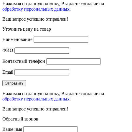
Нажимая на данную кнопку, Вы даете согласие на
обработку персональных данных
.
Ваш запрос успешно отправлен!
Уточнить цену на товар
Наименование
ФИО
Контактный телефон
Email
Нажимая на данную кнопку, Вы даете согласие на
обработку персональных данных
.
Ваш запрос успешно отправлен!
Обратный звонок
Ваше имя