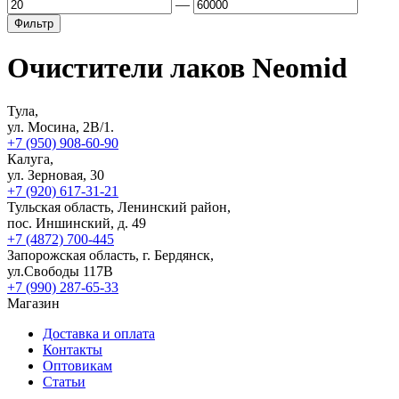
—
Фильтр
Очистители лаков Neomid
Тула,
ул. Мосина, 2В/1.
+7 (950) 908-60-90
Калуга,
ул. Зерновая, 30
+7 (920) 617-31-21
Тульская область, Ленинский район,
пос. Иншинский, д. 49
+7 (4872) 700-445
Запорожская область, г. Бердянск,
ул.Свободы 117В
+7 (990) 287-65-33
Магазин
Доставка и оплата
Контакты
Оптовикам
Статьи