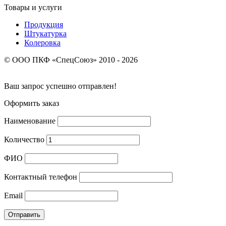
Товары и услуги
Продукция
Штукатурка
Колеровка
© ООО ПКФ «СпецСоюз» 2010 - 2026
Ваш запрос успешно отправлен!
Оформить заказ
Наименование
Количество
ФИО
Контактный телефон
Email