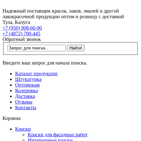
Надежный поставщик красок, лаков, эмалей и другой
лакокрасочной продукции оптом и розницу с доставкой
Тула, Калуга
+7 (950) 908-60-90
+7 (4872) 700-445
Обратный звонок
Введите ваш запрос для начала поиска.
Каталог продукции
Штукатурка
Оптовикам
Колеровка
Доставка
Отзывы
Контакты
Корзина
Краски
Краски для фасадных работ
Интерьерные краски