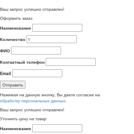
Ваш запрос успешно отправлен!
Оформить заказ
Наименование
Количество
ФИО
Контактный телефон
Email
Нажимая на данную кнопку, Вы даете согласие на
обработку персональных данных
.
Ваш запрос успешно отправлен!
Уточнить цену на товар
Наименование