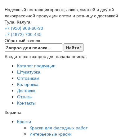
Надежный поставщик красок, лаков, эмалей и другой
лакокрасочной продукции оптом и розницу с доставкой
Тула, Калуга
+7 (950) 908-60-90
+7 (4872) 700-445
Обратный звонок
Введите ваш запрос для начала поиска.
Каталог продукции
Штукатурка
Оптовикам
Колеровка
Доставка
Отзывы
Контакты
Корзина
Краски
Краски для фасадных работ
Интерьерные краски