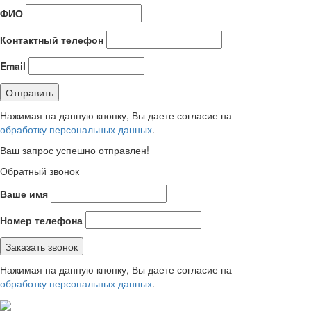
ФИО
Контактный телефон
Email
Нажимая на данную кнопку, Вы даете согласие на
обработку персональных данных
.
Ваш запрос успешно отправлен!
Обратный звонок
Ваше имя
Номер телефона
Нажимая на данную кнопку, Вы даете согласие на
обработку персональных данных
.