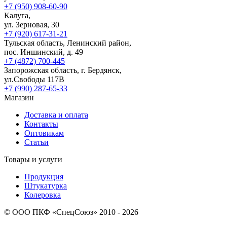
+7 (950) 908-60-90
Калуга,
ул. Зерновая, 30
+7 (920) 617-31-21
Тульская область, Ленинский район,
пос. Иншинский, д. 49
+7 (4872) 700-445
Запорожская область, г. Бердянск,
ул.Свободы 117В
+7 (990) 287-65-33
Магазин
Доставка и оплата
Контакты
Оптовикам
Статьи
Товары и услуги
Продукция
Штукатурка
Колеровка
© ООО ПКФ «СпецСоюз» 2010 - 2026