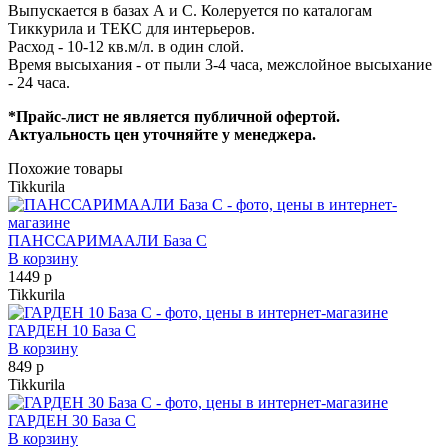
Выпускается в базах А и С. Колеруется по каталогам
Тиккурила и ТЕКС для интерьеров.
Расход - 10-12 кв.м/л. в один слой.
Время высыхания - от пыли 3-4 часа, межслойное высыхание
- 24 часа.
*Прайс-лист не является публичной офертой.
Актуальность цен уточняйте у менеджера.
Похожие товары
Tikkurila
ПАНССАРИМААЛИ База С
В корзину
1449 р
Tikkurila
ГАРДЕН 10 База С
В корзину
849 р
Tikkurila
ГАРДЕН 30 База С
В корзину