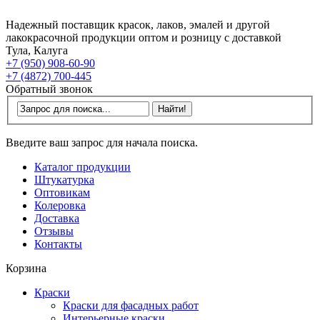
Надежный поставщик красок, лаков, эмалей и другой
лакокрасочной продукции оптом и розницу с доставкой
Тула, Калуга
+7 (950) 908-60-90
+7 (4872) 700-445
Обратный звонок
Введите ваш запрос для начала поиска.
Каталог продукции
Штукатурка
Оптовикам
Колеровка
Доставка
Отзывы
Контакты
Корзина
Краски
Краски для фасадных работ
Интерьерные краски