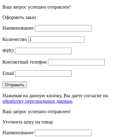
Ваш запрос успешно отправлен!
Оформить заказ
Наименование
Количество
ФИО
Контактный телефон
Email
Нажимая на данную кнопку, Вы даете согласие на
обработку персональных данных
.
Ваш запрос успешно отправлен!
Уточнить цену на товар
Наименование