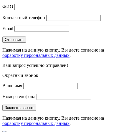
ФИО
Контактный телефон
Email
Нажимая на данную кнопку, Вы даете согласие на
обработку персональных данных
.
Ваш запрос успешно отправлен!
Обратный звонок
Ваше имя
Номер телефона
Нажимая на данную кнопку, Вы даете согласие на
обработку персональных данных
.