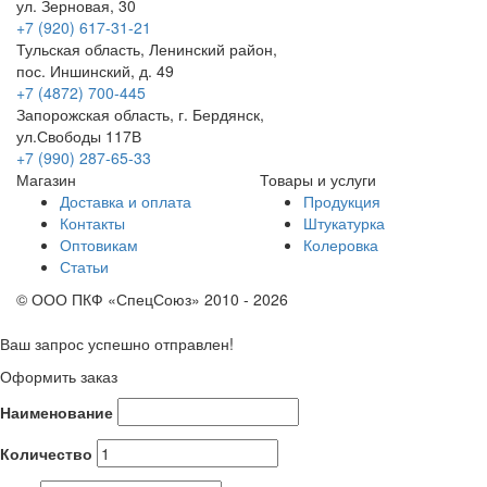
ул. Зерновая, 30
+7 (920) 617-31-21
Тульская область, Ленинский район,
пос. Иншинский, д. 49
+7 (4872) 700-445
Запорожская область, г. Бердянск,
ул.Свободы 117В
+7 (990) 287-65-33
Магазин
Товары и услуги
Доставка и оплата
Продукция
Контакты
Штукатурка
Оптовикам
Колеровка
Статьи
© ООО ПКФ «СпецСоюз» 2010 - 2026
Ваш запрос успешно отправлен!
Оформить заказ
Наименование
Количество