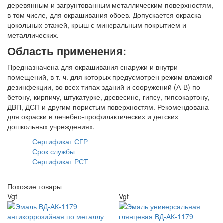
деревянным и загрунтованным металлическим поверхностям,
в том числе, для окрашивания обоев. Допускается окраска
цокольных этажей, крыш с минеральным покрытием и
металлических.
Область применения:
Предназначена для окрашивания снаружи и внутри
помещений, в т. ч. для которых предусмотрен режим влажной
дезинфекции, во всех типах зданий и сооружений (А-В) по
бетону, кирпичу, штукатурке, древесине, гипсу, гипсокартону,
ДВП, ДСП и другим пористым поверхностям. Рекомендована
для окраски в лечебно-профилактических и детских
дошкольных учреждениях.
Сертификат СГР
Срок службы
Сертификат РСТ
Похожие товары
Vgt
Vgt