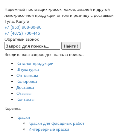
Надежный поставщик красок, лаков, эмалей и другой
лакокрасочной продукции оптом и розницу с доставкой
Тула, Калуга
+7 (950) 908-60-90
+7 (4872) 700-445
Обратный звонок
Введите ваш запрос для начала поиска.
Каталог продукции
Штукатурка
Оптовикам
Колеровка
Доставка
Отзывы
Контакты
Корзина
Краски
Краски для фасадных работ
Интерьерные краски