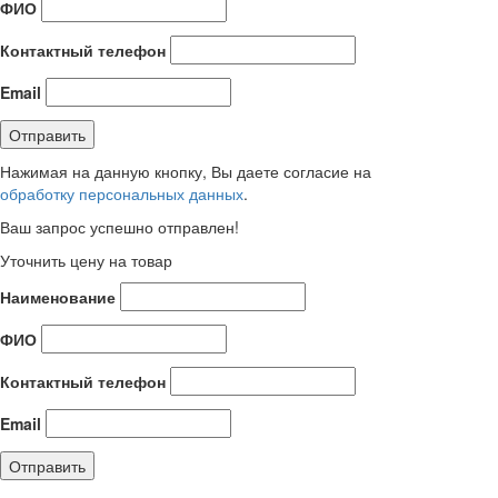
ФИО
Контактный телефон
Email
Нажимая на данную кнопку, Вы даете согласие на
обработку персональных данных
.
Ваш запрос успешно отправлен!
Уточнить цену на товар
Наименование
ФИО
Контактный телефон
Email