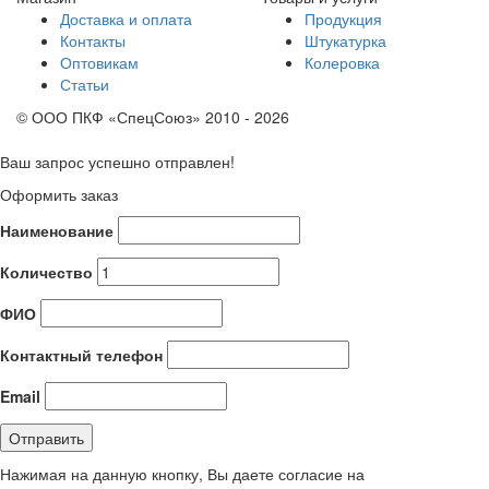
Доставка и оплата
Продукция
Контакты
Штукатурка
Оптовикам
Колеровка
Статьи
© ООО ПКФ «СпецСоюз» 2010 - 2026
Ваш запрос успешно отправлен!
Оформить заказ
Наименование
Количество
ФИО
Контактный телефон
Email
Нажимая на данную кнопку, Вы даете согласие на