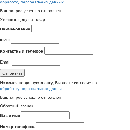
обработку персональных данных
.
Ваш запрос успешно отправлен!
Уточнить цену на товар
Наименование
ФИО
Контактный телефон
Email
Нажимая на данную кнопку, Вы даете согласие на
обработку персональных данных
.
Ваш запрос успешно отправлен!
Обратный звонок
Ваше имя
Номер телефона