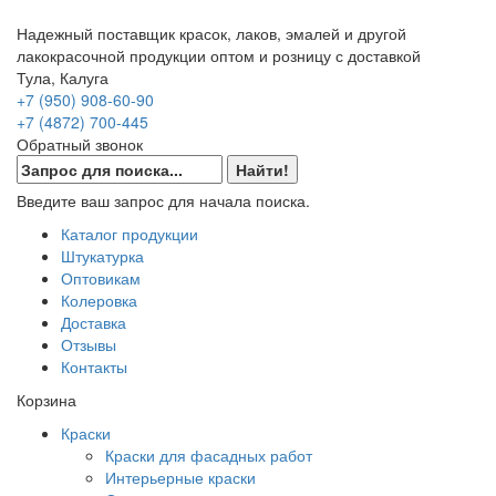
Надежный поставщик красок, лаков, эмалей и другой
лакокрасочной продукции оптом и розницу с доставкой
Тула, Калуга
+7 (950) 908-60-90
+7 (4872) 700-445
Обратный звонок
Введите ваш запрос для начала поиска.
Каталог продукции
Штукатурка
Оптовикам
Колеровка
Доставка
Отзывы
Контакты
Корзина
Краски
Краски для фасадных работ
Интерьерные краски