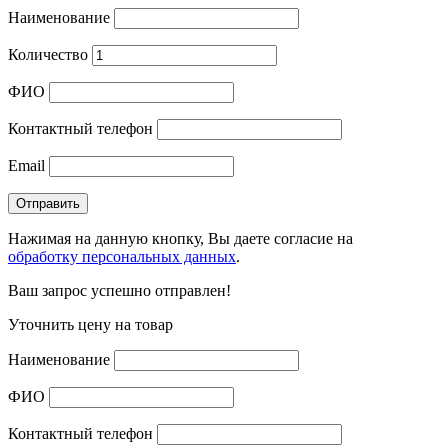
Наименование
Количество
ФИО
Контактный телефон
Email
Нажимая на данную кнопку, Вы даете согласие на
обработку персональных данных
.
Ваш запрос успешно отправлен!
Уточнить цену на товар
Наименование
ФИО
Контактный телефон