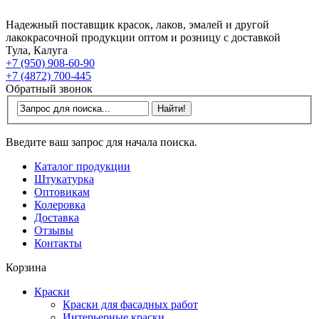
Надежный поставщик красок, лаков, эмалей и другой
лакокрасочной продукции оптом и розницу с доставкой
Тула, Калуга
+7 (950) 908-60-90
+7 (4872) 700-445
Обратный звонок
Введите ваш запрос для начала поиска.
Каталог продукции
Штукатурка
Оптовикам
Колеровка
Доставка
Отзывы
Контакты
Корзина
Краски
Краски для фасадных работ
Интерьерные краски