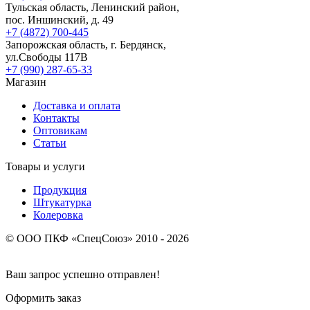
Тульская область, Ленинский район,
пос. Иншинский, д. 49
+7 (4872) 700-445
Запорожская область, г. Бердянск,
ул.Свободы 117В
+7 (990) 287-65-33
Магазин
Доставка и оплата
Контакты
Оптовикам
Статьи
Товары и услуги
Продукция
Штукатурка
Колеровка
© ООО ПКФ «СпецСоюз» 2010 - 2026
Ваш запрос успешно отправлен!
Оформить заказ