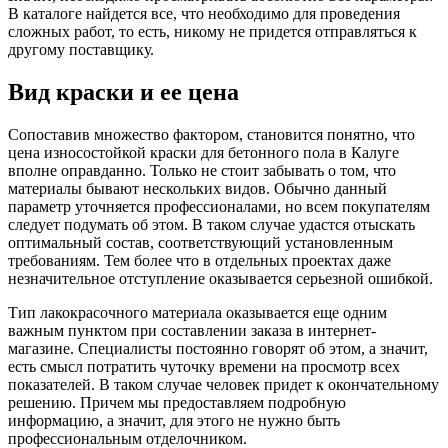
В каталоге найдется все, что необходимо для проведения
сложных работ, то есть, никому не придется отправляться к
другому поставщику.
Вид краски и ее цена
Сопоставив множество фактором, становится понятно, что
цена износостойкой краски для бетонного пола в Калуге
вполне оправданно. Только не стоит забывать о том, что
материалы бывают нескольких видов. Обычно данный
параметр уточняется профессионалами, но всем покупателям
следует подумать об этом. В таком случае удастся отыскать
оптимальный состав, соответствующий установленным
требованиям. Тем более что в отдельных проектах даже
незначительное отступление оказывается серьезной ошибкой.
Тип лакокрасочного материала оказывается еще одним
важным пунктом при составлении заказа в интернет-
магазине. Специалисты постоянно говорят об этом, а значит,
есть смысл потратить чуточку времени на просмотр всех
показателей. В таком случае человек придет к окончательному
решению. Причем мы предоставляем подробную
информацию, а значит, для этого не нужно быть
профессиональным отделочником.