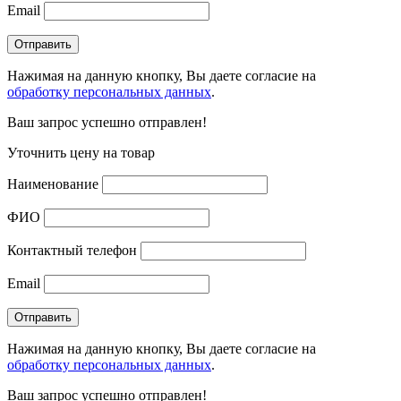
Email
Нажимая на данную кнопку, Вы даете согласие на
обработку персональных данных
.
Ваш запрос успешно отправлен!
Уточнить цену на товар
Наименование
ФИО
Контактный телефон
Email
Нажимая на данную кнопку, Вы даете согласие на
обработку персональных данных
.
Ваш запрос успешно отправлен!