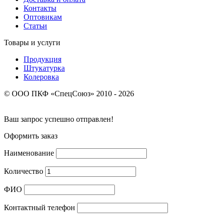
Контакты
Оптовикам
Статьи
Товары и услуги
Продукция
Штукатурка
Колеровка
© ООО ПКФ «СпецСоюз» 2010 - 2026
Ваш запрос успешно отправлен!
Оформить заказ
Наименование
Количество
ФИО
Контактный телефон