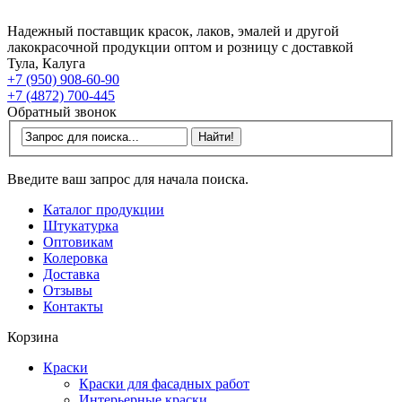
Надежный поставщик красок, лаков, эмалей и другой
лакокрасочной продукции оптом и розницу с доставкой
Тула, Калуга
+7 (950) 908-60-90
+7 (4872) 700-445
Обратный звонок
Введите ваш запрос для начала поиска.
Каталог продукции
Штукатурка
Оптовикам
Колеровка
Доставка
Отзывы
Контакты
Корзина
Краски
Краски для фасадных работ
Интерьерные краски