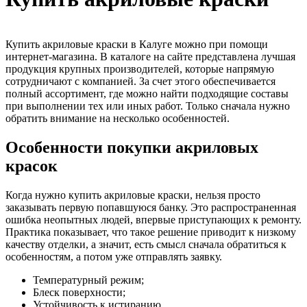
Купить акриловые краски в Калуге можно при помощи
интернет-магазина. В каталоге на сайте представлена лучшая
продукция крупных производителей, которые напрямую
сотрудничают с компанией. За счет этого обеспечивается
полный ассортимент, где можно найти подходящие составы
при выполнении тех или иных работ. Только сначала нужно
обратить внимание на несколько особенностей.
Особенности покупки акриловых
красок
Когда нужно купить акриловые краски, нельзя просто
заказывать первую попавшуюся банку. Это распространенная
ошибка неопытных людей, впервые приступающих к ремонту.
Практика показывает, что такое решение приводит к низкому
качеству отделки, а значит, есть смысл сначала обратиться к
особенностям, а потом уже отправлять заявку.
Температурный режим;
Блеск поверхности;
Устойчивость к истиранию.