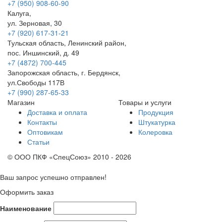
+7 (950) 908-60-90
Калуга,
ул. Зерновая, 30
+7 (920) 617-31-21
Тульская область, Ленинский район,
пос. Иншинский, д. 49
+7 (4872) 700-445
Запорожская область, г. Бердянск,
ул.Свободы 117В
+7 (990) 287-65-33
Магазин
Товары и услуги
Доставка и оплата
Продукция
Контакты
Штукатурка
Оптовикам
Колеровка
Статьи
© ООО ПКФ «СпецСоюз» 2010 - 2026
Ваш запрос успешно отправлен!
Оформить заказ
Наименование