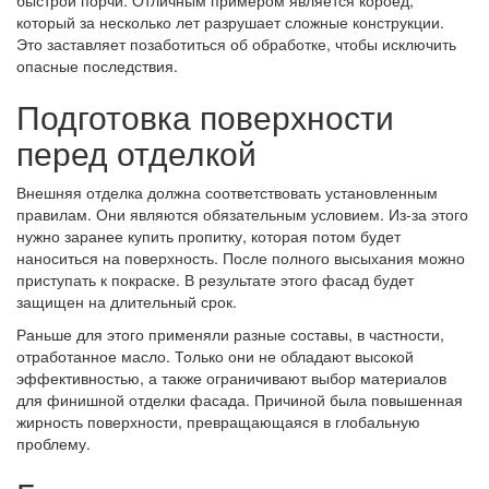
быстрой порчи. Отличным примером является короед,
который за несколько лет разрушает сложные конструкции.
Это заставляет позаботиться об обработке, чтобы исключить
опасные последствия.
Подготовка поверхности
перед отделкой
Внешняя отделка должна соответствовать установленным
правилам. Они являются обязательным условием. Из-за этого
нужно заранее купить пропитку, которая потом будет
наноситься на поверхность. После полного высыхания можно
приступать к покраске. В результате этого фасад будет
защищен на длительный срок.
Раньше для этого применяли разные составы, в частности,
отработанное масло. Только они не обладают высокой
эффективностью, а также ограничивают выбор материалов
для финишной отделки фасада. Причиной была повышенная
жирность поверхности, превращающаяся в глобальную
проблему.