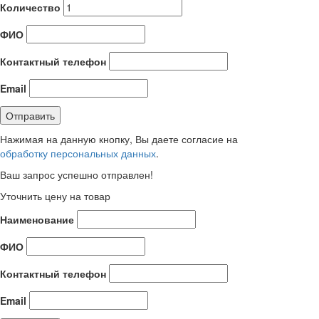
Количество
ФИО
Контактный телефон
Email
Нажимая на данную кнопку, Вы даете согласие на
обработку персональных данных
.
Ваш запрос успешно отправлен!
Уточнить цену на товар
Наименование
ФИО
Контактный телефон
Email