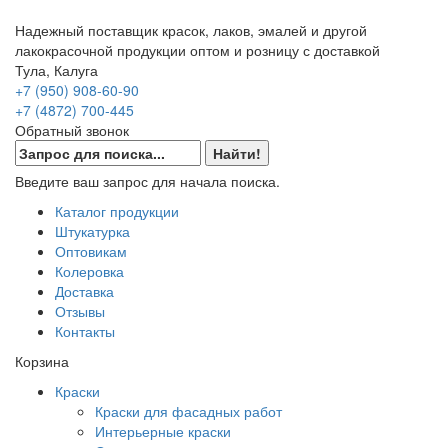
Надежный поставщик красок, лаков, эмалей и другой
лакокрасочной продукции оптом и розницу с доставкой
Тула, Калуга
+7 (950) 908-60-90
+7 (4872) 700-445
Обратный звонок
Введите ваш запрос для начала поиска.
Каталог продукции
Штукатурка
Оптовикам
Колеровка
Доставка
Отзывы
Контакты
Корзина
Краски
Краски для фасадных работ
Интерьерные краски