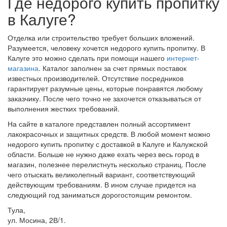
Где недорого купить пропитку
в Калуге?
Отделка или строительство требует больших вложений.
Разумеется, человеку хочется недорого купить пропитку. В
Калуге это можно сделать при помощи нашего
интернет-
магазина
. Каталог заполнен за счет прямых поставок
известных производителей. Отсутствие посредников
гарантирует разумные цены, которые понравятся любому
заказчику. После чего точно не захочется отказываться от
выполнения жестких требований.
На сайте в каталоге представлен полный ассортимент
лакокрасочных и защитных средств. В любой момент можно
недорого купить пропитку с доставкой в Калуге и Калужской
области. Больше не нужно даже ехать через весь город в
магазин, полезнее перелистнуть несколько страниц. После
чего отыскать великолепный вариант, соответствующий
действующим требованиям. В ином случае придется на
следующий год заниматься дорогостоящим ремонтом.
Тула,
ул. Мосина, 2В/1.