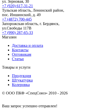
ул. Зерновая, 30
+7 (920) 617-31-21
Тульская область, Ленинский район,
пос. Иншинский, д. 49
+7 (4872) 700-445
Запорожская область, г. Бердянск,
ул.Свободы 117В
+7 (990) 287-65-33
Магазин
Доставка и оплата
Контакты
Оптовикам
Статьи
Товары и услуги
Продукция
Штукатурка
Колеровка
© ООО ПКФ «СпецСоюз» 2010 - 2026
Ваш запрос успешно отправлен!