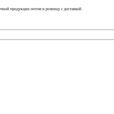
очной продукции оптом и розницу с доставкой