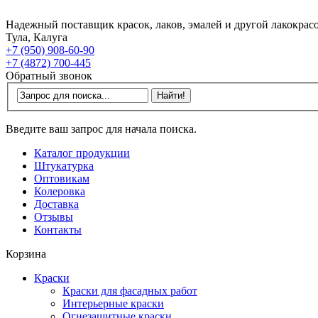
Надежный поставщик красок, лаков, эмалей и другой лакокрас
Тула, Калуга
+7 (950) 908-60-90
+7 (4872) 700-445
Обратный звонок
Введите ваш запрос для начала поиска.
Каталог продукции
Штукатурка
Оптовикам
Колеровка
Доставка
Отзывы
Контакты
Корзина
Краски
Краски для фасадных работ
Интерьерные краски
Огнезащитные краски