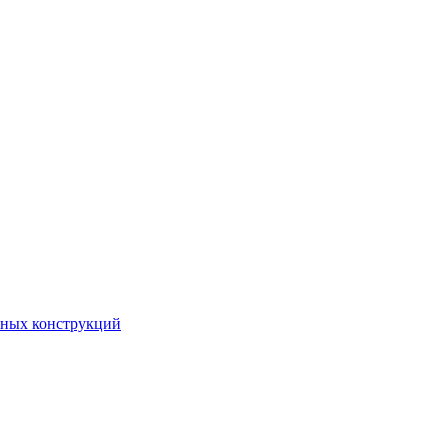
чных конструкций