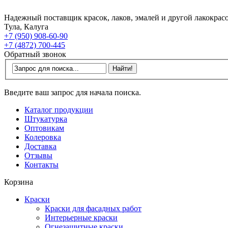
Надежный поставщик красок, лаков, эмалей и другой лакокрас
Тула, Калуга
+7 (950) 908-60-90
+7 (4872) 700-445
Обратный звонок
Введите ваш запрос для начала поиска.
Каталог продукции
Штукатурка
Оптовикам
Колеровка
Доставка
Отзывы
Контакты
Корзина
Краски
Краски для фасадных работ
Интерьерные краски
Огнезащитные краски