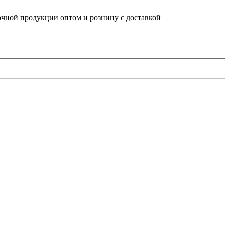
очной продукции оптом и розницу с доставкой