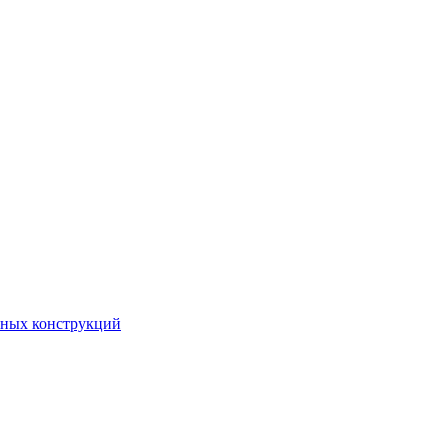
чных конструкций