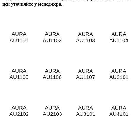
цен уточняйте у менеджера.
AURA
AURA
AURA
AURA
AU1101
AU1102
AU1103
AU1104
AURA
AURA
AURA
AURA
AU1105
AU1106
AU1107
AU2101
AURA
AURA
AURA
AURA
AU2102
AU2103
AU3101
AU4101