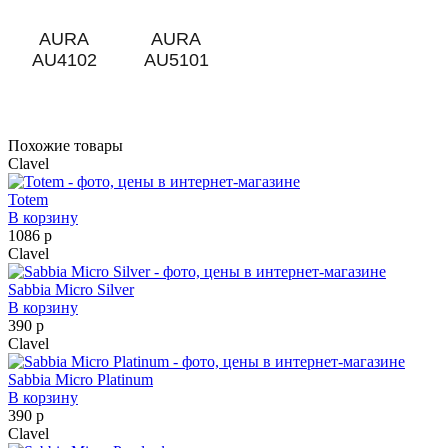
AURA
AURA
AU4102
AU5101
Похожие товары
Clavel
Totem
В корзину
1086 р
Clavel
Sabbia Micro Silver
В корзину
390 р
Clavel
Sabbia Micro Platinum
В корзину
390 р
Clavel