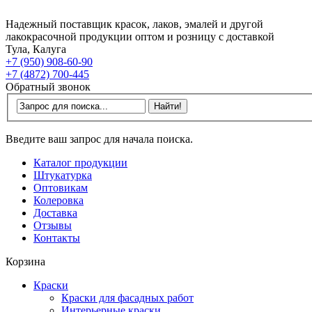
Надежный поставщик красок, лаков, эмалей и другой
лакокрасочной продукции оптом и розницу с доставкой
Тула, Калуга
+7 (950) 908-60-90
+7 (4872) 700-445
Обратный звонок
Введите ваш запрос для начала поиска.
Каталог продукции
Штукатурка
Оптовикам
Колеровка
Доставка
Отзывы
Контакты
Корзина
Краски
Краски для фасадных работ
Интерьерные краски