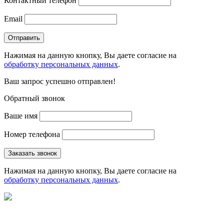
Контактный телефон
Email
Нажимая на данную кнопку, Вы даете согласие на
обработку персональных данных
.
Ваш запрос успешно отправлен!
Обратный звонок
Ваше имя
Номер телефона
Нажимая на данную кнопку, Вы даете согласие на
обработку персональных данных
.