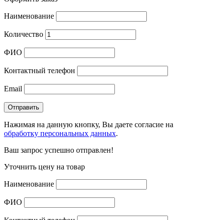
Наименование
Количество
ФИО
Контактный телефон
Email
Нажимая на данную кнопку, Вы даете согласие на
обработку персональных данных
.
Ваш запрос успешно отправлен!
Уточнить цену на товар
Наименование
ФИО