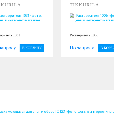
KKURILA
TIKKURILA
оритель 1031
Растворитель 1006
запросу
По запросу
В КОРЗИНУ
В КОРЗ