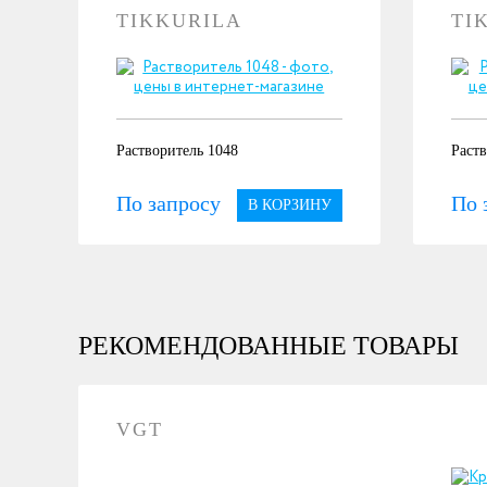
TIKKURILA
TI
Растворитель 1048
Раств
По запросу
По 
В КОРЗИНУ
РЕКОМЕНДОВАННЫЕ ТОВАРЫ
VGT