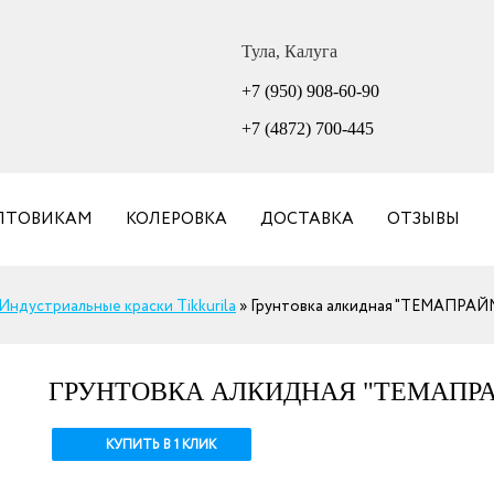
Тула, Калуга
+7 (950) 908-60-90
+7 (4872) 700-445
ПТОВИКАМ
КОЛЕРОВКА
ДОСТАВКА
ОТЗЫВЫ
Индустриальные краски Tikkurila
»
Грунтовка алкидная "ТЕМАПРАЙМ
ГРУНТОВКА АЛКИДНАЯ "ТЕМАПРАЙ
КУПИТЬ В 1 КЛИК