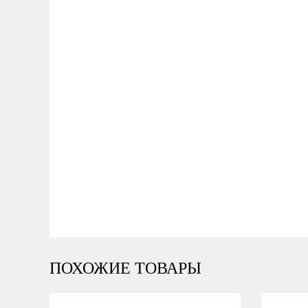
ПОХОЖИЕ ТОВАРЫ