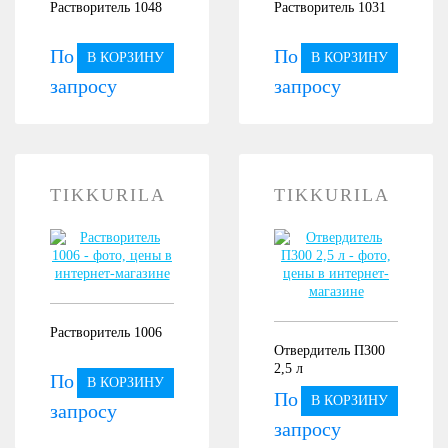
Растворитель 1048
Растворитель 1031
По
По
В КОРЗИНУ
В КОРЗИНУ
запросу
запросу
TIKKURILA
TIKKURILA
Растворитель 1006
Отвердитель П300
2,5 л
По
В КОРЗИНУ
По
В КОРЗИНУ
запросу
запросу