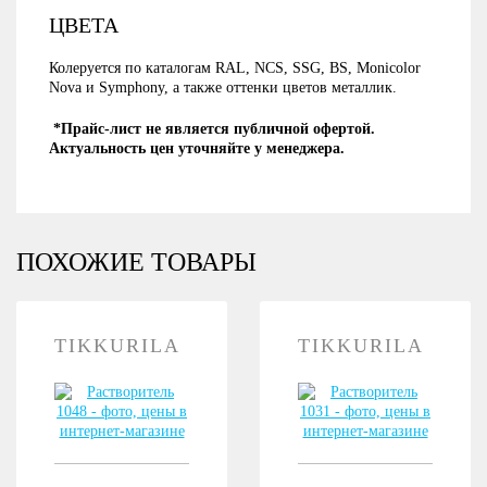
ЦВЕТА
Колеруется по каталогам RAL, NCS, SSG, BS, Monicolor
Nova и Symphony, а также оттенки цветов металлик.
*Прайс-лист не является публичной офертой.
Актуальность цен уточняйте у менеджера.
ПОХОЖИЕ ТОВАРЫ
TIKKURILA
TIKKURILA