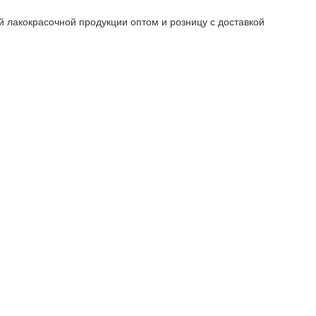
й лакокрасочной продукции оптом и розницу с доставкой