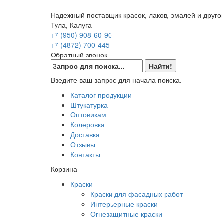
Надежный поставщик красок, лаков, эмалей и друго
Тула, Калуга
+7 (950) 908-60-90
+7 (4872) 700-445
Обратный звонок
Введите ваш запрос для начала поиска.
Каталог продукции
Штукатурка
Оптовикам
Колеровка
Доставка
Отзывы
Контакты
Корзина
Краски
Краски для фасадных работ
Интерьерные краски
Огнезащитные краски