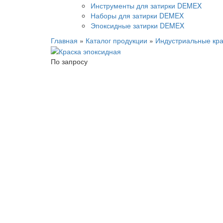
Инструменты для затирки DEMEX
Наборы для затирки DEMEX
Эпоксидные затирки DEMEX
Главная
»
Каталог продукции
»
Индустриальные кра
По запросу