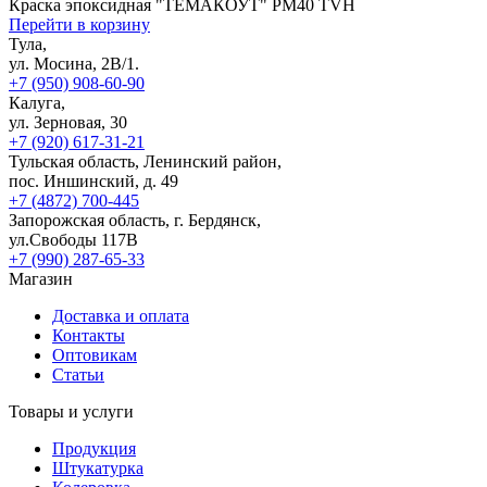
Краска эпоксидная "ТЕМАКОУТ" РM40 TVH
Перейти в корзину
Тула,
ул. Мосина, 2В/1.
+7 (950) 908-60-90
Калуга,
ул. Зерновая, 30
+7 (920) 617-31-21
Тульская область, Ленинский район,
пос. Иншинский, д. 49
+7 (4872) 700-445
Запорожская область, г. Бердянск,
ул.Свободы 117В
+7 (990) 287-65-33
Магазин
Доставка и оплата
Контакты
Оптовикам
Статьи
Товары и услуги
Продукция
Штукатурка