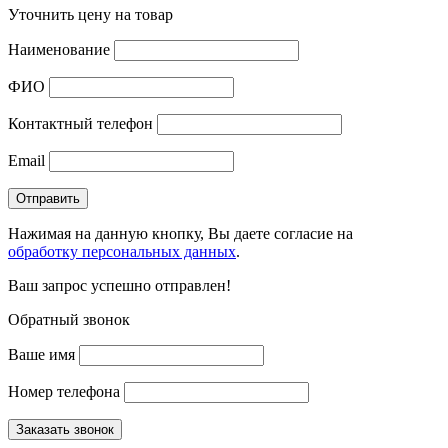
Уточнить цену на товар
Наименование
ФИО
Контактный телефон
Email
Нажимая на данную кнопку, Вы даете согласие на
обработку персональных данных
.
Ваш запрос успешно отправлен!
Обратный звонок
Ваше имя
Номер телефона