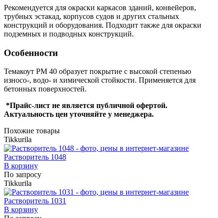
Рекомендуется для окраски каркасов зданий, конвейеров,
трубных эстакад, корпусов судов и других стальных
конструкций и оборудования. Подходит также для окраски
подземных и подводных конструкций.
Особенности
Темакоут РМ 40 образует покрытие с высокой степенью
износо-, водо- и химической стойкости. Применяется для
бетонных поверхностей.
*Прайс-лист не является публичной офертой.
Актуальность цен уточняйте у менеджера.
Похожие товары
Tikkurila
Растворитель 1048
В корзину
По запросу
Tikkurila
Растворитель 1031
В корзину