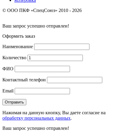
Колеровка
© ООО ПКФ «СпецСоюз» 2010 - 2026
Ваш запрос успешно отправлен!
Оформить заказ
Наименование
Количество
ФИО
Контактный телефон
Email
Нажимая на данную кнопку, Вы даете согласие на
обработку персональных данных
.
Ваш запрос успешно отправлен!