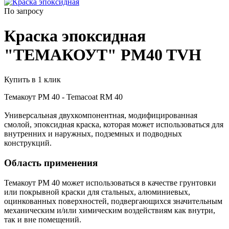
По запросу
Краска эпоксидная
"ТЕМАКОУТ" РM40 TVH
Купить в 1 клик
Темакоут РМ 40 - Temacoat RM 40
Универсальная двухкомпонентная, модифицированная
смолой, эпоксидная краска, которая может использоваться для
внутренних и наружных, подземных и подводных
конструкций.
Область применения
Темакоут РМ 40 может использоваться в качестве грунтовки
или покрывной краски для стальных, алюминиевых,
оцинкованных поверхностей, подвергающихся значительным
механическим и/или химическим воздействиям как внутри,
так и вне помещений.