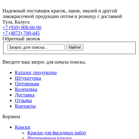
Надежный поставщик красок, лаков, эмалей и другой
лакокрасочной продукции оптом и розницу с доставкой
Тула, Калуга
+7 (950) 908-60-90
+7 (4872) 700-445
Обратный звонок
Введите ваш запрос для начала поиска.
Каталог продукции
Штукатурка
Оптовикам
Колеровка
Доставка
Отзывы
Контакты
Корзина
Краски
Краски для фасадных работ
Интерьерные краски