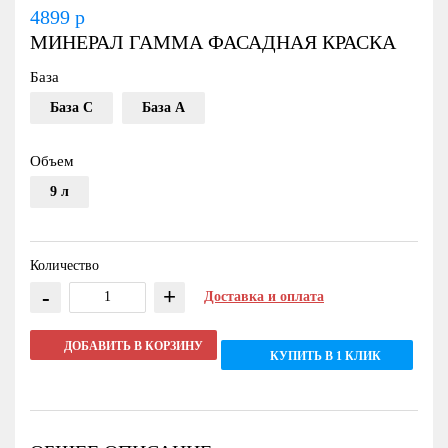
4899
р
МИНЕРАЛ ГАММА ФАСАДНАЯ КРАСКА
База
База С
База А
Объем
9 л
Количество
-
+
Доставка и оплата
ДОБАВИТЬ В КОРЗИНУ
КУПИТЬ В 1 КЛИК