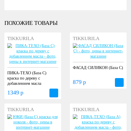
ПОХОЖИЕ ТОВАРЫ
TIKKURILA
TIKKURILA
ФАСАД СИЛИКОН (База С)
ПИКА-ТЕХО (База С)
краска по дереву с
879 р
добавлением масла
1349 р
TIKKURILA
TIKKURILA