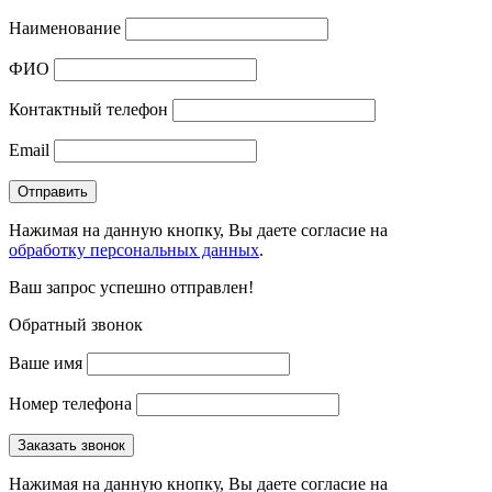
Наименование
ФИО
Контактный телефон
Email
Нажимая на данную кнопку, Вы даете согласие на
обработку персональных данных
.
Ваш запрос успешно отправлен!
Обратный звонок
Ваше имя
Номер телефона
Нажимая на данную кнопку, Вы даете согласие на