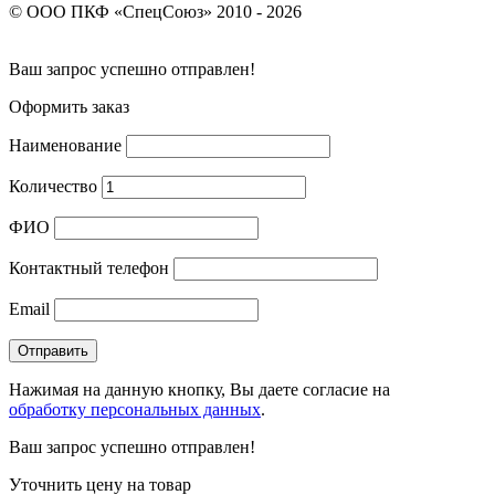
© ООО ПКФ «СпецСоюз» 2010 - 2026
Ваш запрос успешно отправлен!
Оформить заказ
Наименование
Количество
ФИО
Контактный телефон
Email
Нажимая на данную кнопку, Вы даете согласие на
обработку персональных данных
.
Ваш запрос успешно отправлен!
Уточнить цену на товар