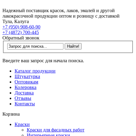
Надежный поставщик красок, лаков, эмалей и другой
лакокрасочной продукции оптом и розницу с доставкой
Тула, Калуга
+7 (950) 908-60-90
+7 (4872) 700-445
Обратный звонок
Введите ваш запрос для начала поиска.
Каталог продукции
Штукатурка
Оптовикам
Колеровка
Доставка
Отзывы
Контакты
Корзина
Краски
Краски для фасадных работ
Интерьерные краски