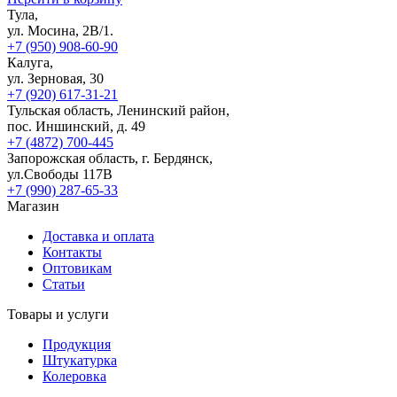
Тула,
ул. Мосина, 2В/1.
+7 (950) 908-60-90
Калуга,
ул. Зерновая, 30
+7 (920) 617-31-21
Тульская область, Ленинский район,
пос. Иншинский, д. 49
+7 (4872) 700-445
Запорожская область, г. Бердянск,
ул.Свободы 117В
+7 (990) 287-65-33
Магазин
Доставка и оплата
Контакты
Оптовикам
Статьи
Товары и услуги
Продукция
Штукатурка
Колеровка