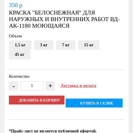
350
р
КРАСКА "БЕЛОСНЕЖНАЯ" ДЛЯ
НАРУЖНЫХ И ВНУТРЕННИХ РАБОТ ВД-
АК-1180 МОЮЩАЯСЯ
Объем
1,5 кг
3 кг
7 кг
15 кг
45 кг
Количество
-
+
Доставка и оплата
ДОБАВИТЬ В КОРЗИНУ
КУПИТЬ В 1 КЛИК
*Прайс-лист не является публичной офертой.