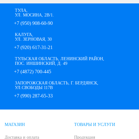
ТУЛА,
УЛ. МОСИНА, 2В/1.
+7 (950) 908-60-90
КАЛУГА,
УЛ. ЗЕРНОВАЯ, 30
+7 (920) 617-31-21
ТУЛЬСКАЯ ОБЛАСТЬ, ЛЕНИНСКИЙ РАЙОН,
ПОС. ИНШИНСКИЙ, Д. 49
+7 (4872) 700-445
ЗАПОРОЖСКАЯ ОБЛАСТЬ, Г. БЕРДЯНСК,
УЛ.СВОБОДЫ 117В
+7 (990) 287-65-33
МАГАЗИН
ТОВАРЫ И УСЛУГИ
Доставка и оплата
Продукция