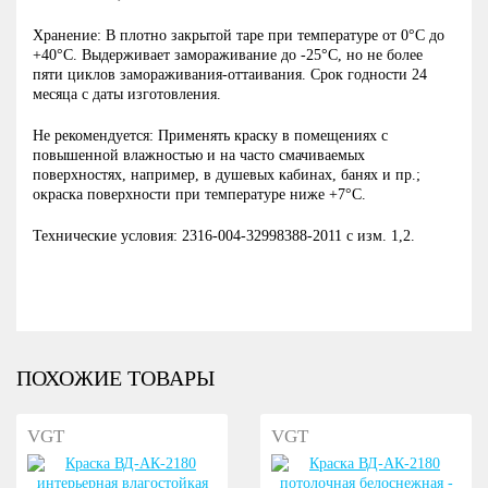
Хранение: В плотно закрытой таре при температуре от 0°С до
+40°С. Выдерживает замораживание до -25°С, но не более
пяти циклов замораживания-оттаивания. Срок годности 24
месяца с даты изготовления.
Не рекомендуется: Применять краску в помещениях с
повышенной влажностью и на часто смачиваемых
поверхностях, например, в душевых кабинах, банях и пр.;
окраска поверхности при температуре ниже +7°С.
Технические условия: 2316-004-32998388-2011 с изм. 1,2.
ПОХОЖИЕ ТОВАРЫ
VGT
VGT