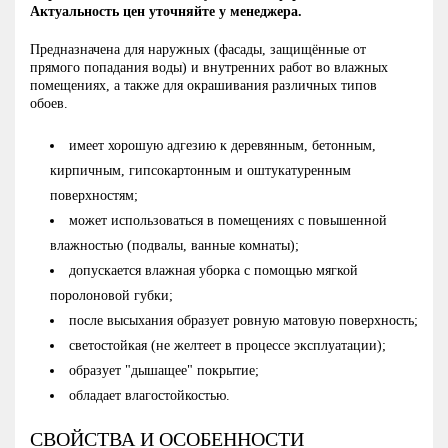
Актуальность цен уточняйте у менеджера.
Предназначена для наружных (фасады, защищённые от
прямого попадания воды) и внутренних работ во влажных
помещениях, а также для окрашивания различных типов
обоев.
имеет хорошую адгезию к деревянным, бетонным,
кирпичным, гипсокартонным и оштукатуренным
поверхностям;
может использоваться в помещениях с повышенной
влажностью (подвалы, ванные комнаты);
допускается влажная уборка с помощью мягкой
поролоновой губки;
после высыхания образует ровную матовую поверхность;
светостойкая (не желтеет в процессе эксплуатации);
образует "дышащее" покрытие;
обладает влагостойкостью.
СВОЙСТВА И ОСОБЕННОСТИ